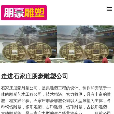
走进石家庄朋豪雕塑公司
石家庄朋豪雕塑公司，是集雕塑工程的设计、制作和安装于一
体的雕塑艺术工程公司，技术精湛、实力雄厚，具有丰富的雕
塑工程实践经验。石家庄朋豪雕塑公司以大型雕塑为主体，各
种铜钱雕塑，铜币雕塑，古币雕塑，钱币雕塑，古钱币雕塑，
古钱雕塑等，是一家实力型的生产经营性企业。 目前公司